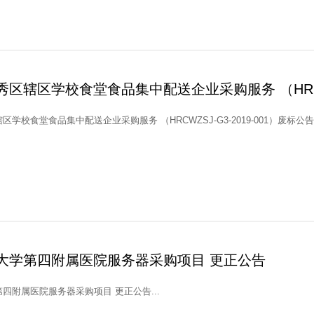
区辖区学校食堂食品集中配送企业采购服务 （HRCWZS
学校食堂食品集中配送企业采购服务 （HRCWZSJ-G3-2019-001）废标公告.
大学第四附属医院服务器采购项目 更正公告
四附属医院服务器采购项目 更正公告...