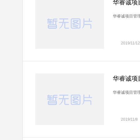
华睿诚项
华睿诚项目管理
2019/11/12
华睿诚项
华睿诚项目管理
2019/11/8