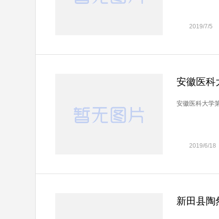
2019/7/5
安徽医科
安徽医科大学第
2019/6/18
新田县陶