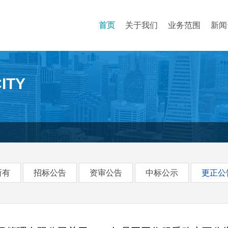
首页
关于我们
业务范围
新闻
ITY
所有
招标公告
资审公告
中标公示
更正公