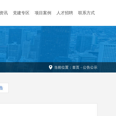
资讯
党建专区
项目案例
人才招聘
联系方式
当前位置：
首页
-
公告公示
告