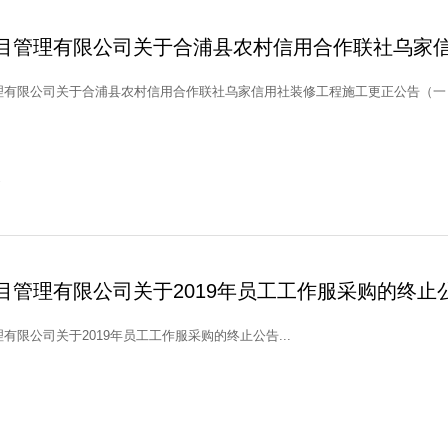
目管理有限公司关于合浦县农村信用合作联社乌家
有限公司关于合浦县农村信用合作联社乌家信用社装修工程施工更正公告（一）.
1
目管理有限公司关于2019年员工工作服采购的终止
有限公司关于2019年员工工作服采购的终止公告...