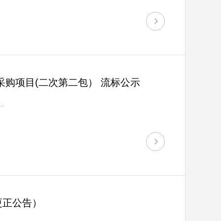
购项目(二次第二包） 流标公示
.
更正公告）