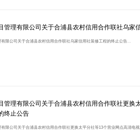
目管理有限公司关于合浦县农村信用合作联社乌家
有限公司关于合浦县农村信用合作联社乌家信用社装修工程的终止公告...
目管理有限公司关于合浦县农村信用合作联社更换太
的终止公告
有限公司关于合浦县农村信用合作联社更换太平分社等13个营业网点高清电视监