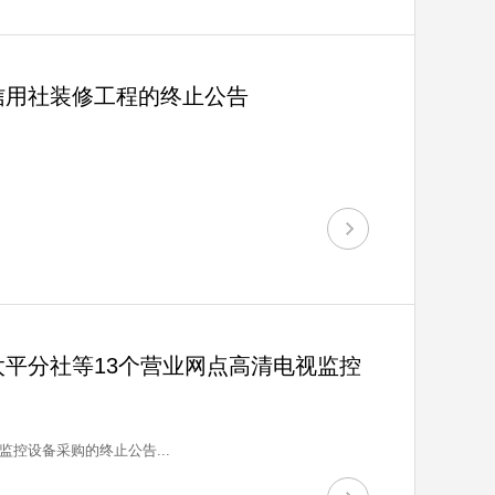
信用社装修工程的终止公告
平分社等13个营业网点高清电视监控
控设备采购的终止公告...