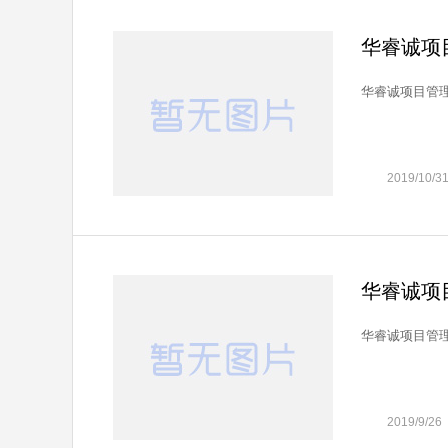
华睿诚项
华睿诚项目管理
2019/10/3
华睿诚项
华睿诚项目管理
2019/9/26