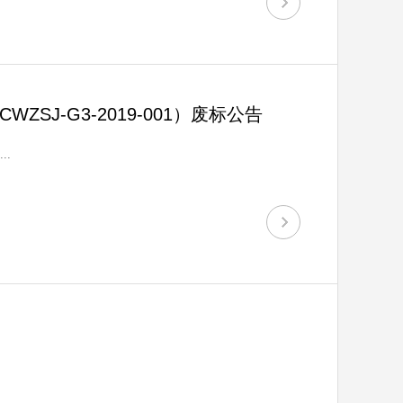
J-G3-2019-001）废标公告
..