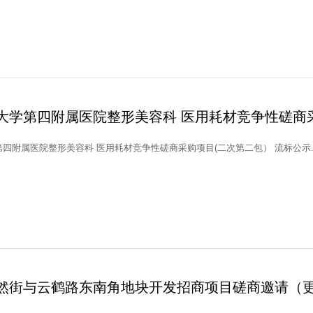
大学第四附属医院整形美容科 医用耗材竞争性磋商采
四附属医院整形美容科 医用耗材竞争性磋商采购项目(二次第二包） 流标公示..
然街与云鹤路东南角地块开发招商项目磋商邀请（