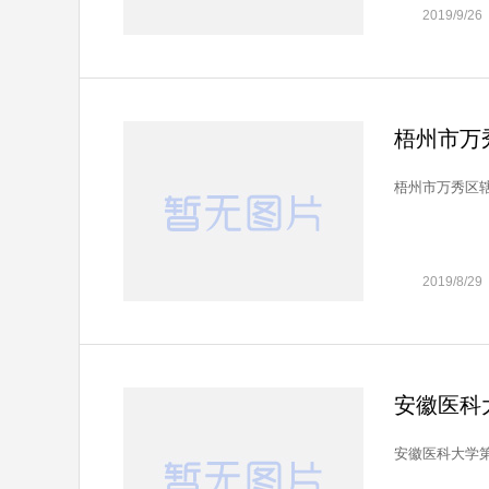
2019/9/26
梧州市万秀
梧州市万秀区辖区
2019/8/29
安徽医科
安徽医科大学第