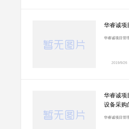
华睿诚项
华睿诚项目管理
2019/9/26
华睿诚项
设备采购
华睿诚项目管理