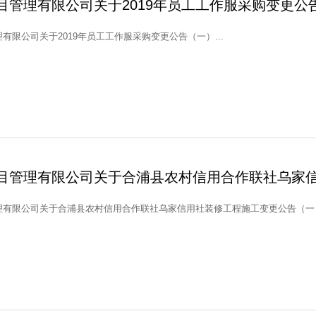
目管理有限公司关于2019年员工工作服采购变更公
有限公司关于2019年员工工作服采购变更公告（一）...
目管理有限公司关于合浦县农村信用合作联社乌家
有限公司关于合浦县农村信用合作联社乌家信用社装修工程施工变更公告（一）.