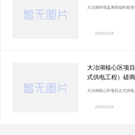
大冶湖环境监测塔临时箱变供
2025/12/19
大冶湖核心区项
式供电工程）磋
大冶湖核心区项目正式供电
2025/12/19