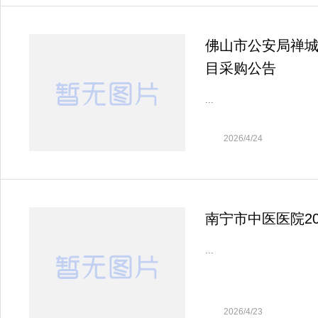
佛山市公安局禅城分
目采购公告
...
2026/4/24
南宁市中医医院2
...
2026/4/23