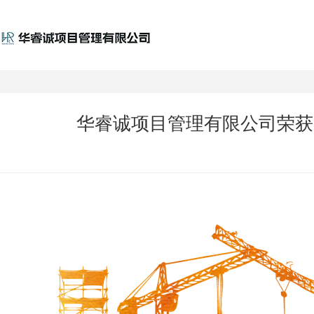
华睿诚项目管理有限公司荣获陕