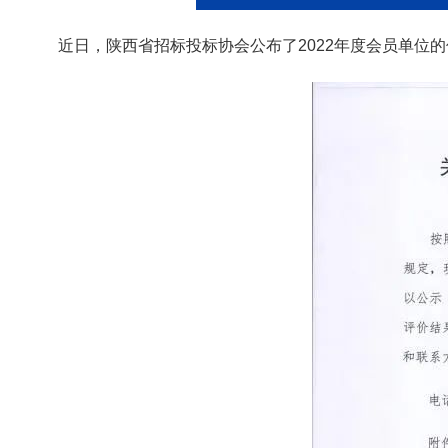
近日，陕西省招标投标协会公布了2022年度会员单位