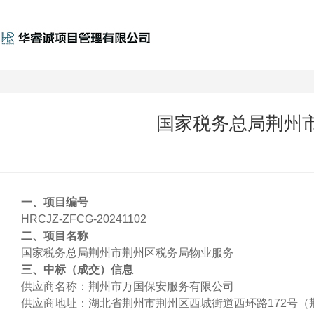
国家税务总局荆州
一、项目编号
HRCJZ-ZFCG-20241102
二
、项目名称
国家税务总局荆州市荆州区税务局物业服务
三
、中标（成交）信息
供应商名称：荆州市万国保安服务有限公司
供应商地址：湖北省荆州市荆州区西城街道西环路
172号