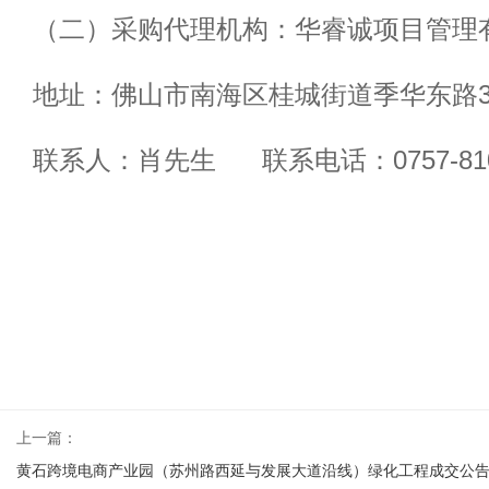
（二）采购代理机构：华睿诚项目管理
地址：佛山市南海区桂城街道季华东路
联系人：肖先生
联系电话：0757-810
上一篇：
黄石跨境电商产业园（苏州路西延与发展大道沿线）绿化工程成交公