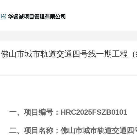
佛山市城市轨道交通四号线一期工程（
一、项目编号：
HRC2025FSZB0101
二、项目名称：
佛山市城市轨道交通四