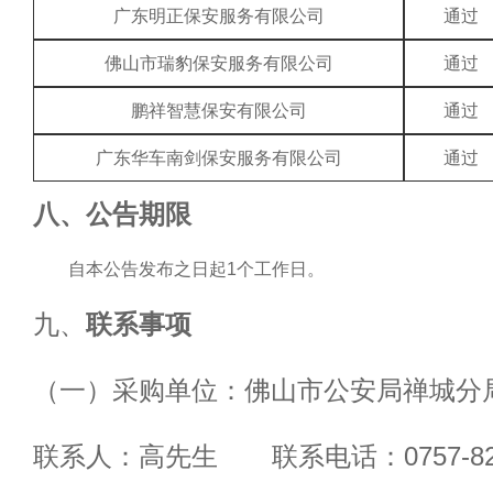
广东明正保安服务有限公司
通过
佛山市瑞豹保安服务有限公司
通过
鹏祥智慧保安有限公司
通过
广东华车南剑保安服务有限公司
通过
八、公告期限
自本公告发布之日起
1个工作日。
九、
联系事项
（一）采购单位：佛山市公安局禅城分
联系人：高先生
联系电话：0757-827