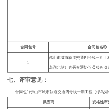
合同包号
合同包名称
佛山市城市轨道交通四号线一期工
1
岛湖北站）购买交通协管员服务项
七、评审意见：
合同包
1(
佛山市城市轨道交通四号线一期工程（绿岛湖
供应商
资格性审