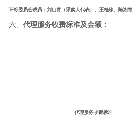
评标委员会成员
：刘山青（采购人代表）
、王桂珍、陈湘青
六、
代理服务收费标准及金额：
代理服务收费标准