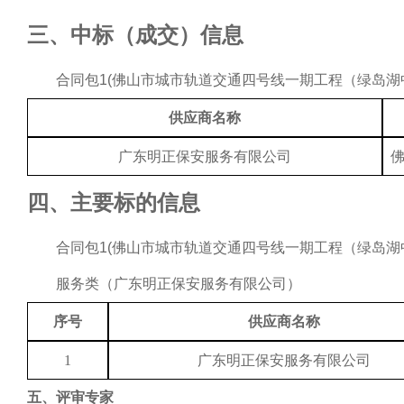
三、
中标（成交）信息
合同包
1(
佛山市城市轨道交通四号线一期工程（绿岛湖
供应商名称
广东明正保安服务有限公司
四、主要标的信息
合同包
1(
佛山市城市轨道交通四号线一期工程（绿岛湖
服务
类（
广东明正保安服务有限公司
）
序号
供应商名称
1
广东明正保安服务有限公司
五、
评审专家