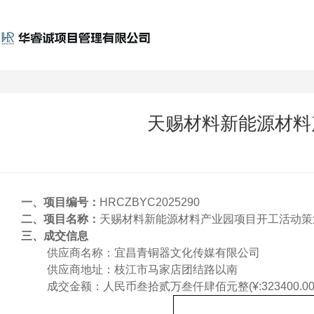
天赐材料新能源材料
一、项目编号：
HRCZBYC2025290
二
、项目名称：
天赐材料新能源材料产业园项目开工活动策
三、
成交信息
供应商名称：宜昌青铜器文化传媒有限公司
供应商地址：枝江市马家店团结路以南
成交
金额：人民币叁拾贰万叁仟肆佰元整
(¥:323400.0