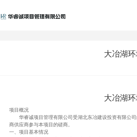
大冶湖环
大冶湖环
项目概况
华睿诚项目管理有限公司受湖北东冶建设投资有限公司
商供应商参与本项目的磋商。
一、项目基本情况