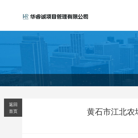
返回
黄石市江北农
首页