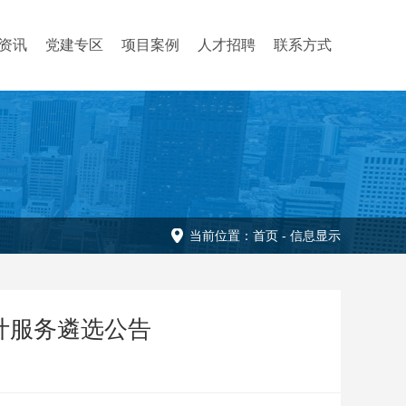
资讯
党建专区
项目案例
人才招聘
联系方式
当前位置：
首页
-
信息显示
计服务遴选公告