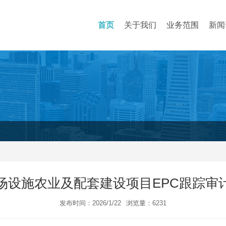
首页
关于我们
业务范围
新闻
场设施农业及配套建设项目EPC跟踪审
发布时间：2026/1/22
浏览量：6231