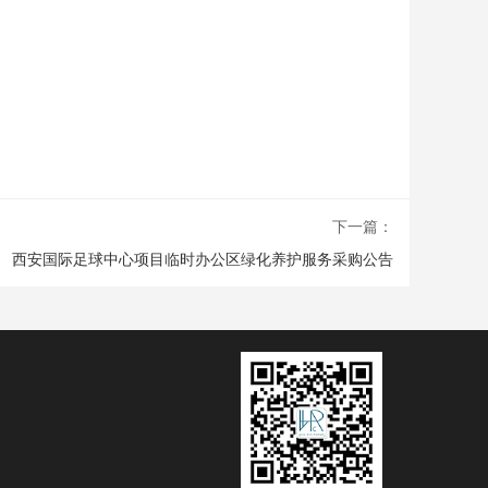
下一篇：
西安国际足球中心项目临时办公区绿化养护服务​采购公告