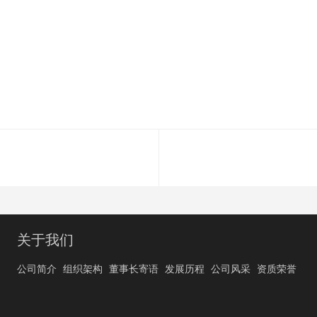
室
关于我们
公司简介
组织架构
董事长寄语
发展历程
公司风采
资质荣誉