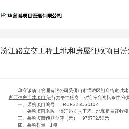
汾江路立交工程土地和房屋征收项目汾
华睿诚项目管理有限公司受佛山市禅城区祖庙街道城建
所原宿舍还建项目
进行竞争性磋商，欢迎符合资格条件的
一、采购项目编号：
HRCFS26CS0102
二、采购项目名称：汾江路立交工程土地和房屋征收项
三、采购项目预算金额（元）：976772.50元
四、采购数量：
1项