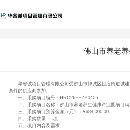
佛山市养老养
华睿诚项目管理有限公司受佛山市禅城区祖庙街道城建
条件的供应商参加。
一、
采购项目编号：
HRC26FSZB0406
二、采购项目名称：
佛山市养老养生健康产业园项目聘
三、采购项目预算金额（元）：
¥684,000.00
四、采购数量：
1项
五、项目内容及需求：