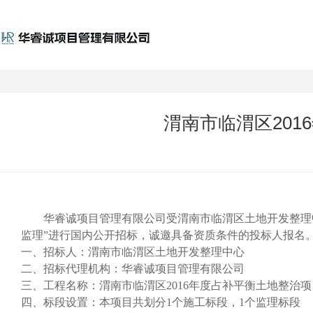
渭南市临渭区20
华睿诚项目管理有限公司受渭南市临渭区土地开发整理
监理”进行国内公开招标，诚邀具备资质条件的投标人报名
一、招标人：渭南市临渭区土地开发整理中心
二、招标代理机构：
华睿诚项目管理有限公司
三、工程名称：渭南市临渭区2016
年度占补平衡土地整治项
四、标段设置：本项目共划分1个施工标段，1
个监理标段