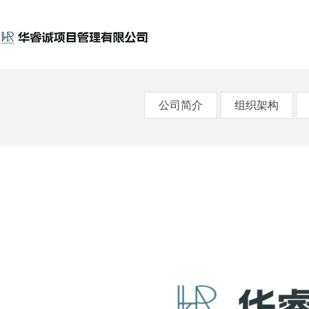
公司简介
组织架构