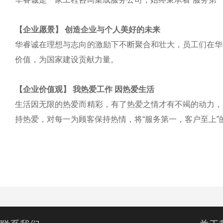
【企业愿景】 创造企业与个人美好的未来
华睿诚在理想与志向的激励下不断聚合和壮大，员工们在华
价值，为国家建设贡献力量。
【企业价值观】
我热爱工作 因热爱生活
生活因无限的热爱而精彩，有了热爱之情才有不竭的动力，
持热爱，对每一为顾客保持热情，将“服务第一，客户至上”