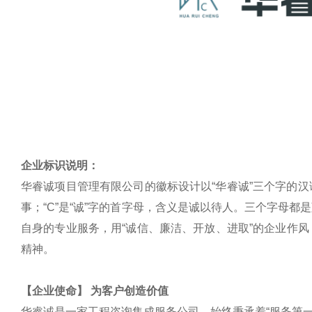
企业标识说明：
华睿诚项目管理有限公司的徽标设计以“华睿诚”三个字的汉语
事；“C”是“诚”字的首字母，含义是诚以待人。三个字母
自身的专业服务，用“诚信、廉洁、开放、进取”的企业作
精神。
【企业使命】 为客户创造价值
华睿诚是一家工程咨询集成服务公司，始终秉承着“服务第一