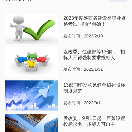
2023年度陕西省建设类职业资
格考试时间已明确！
发布时间：2023/2/10
发改委、住建部等13部门：招
标人不得强制要求投标人
发布时间：2023/1/31
13部门印发意见健全招标投标
制度规范
发布时间：2022/9/1
发改委：9月1日起，严禁设置
投标报名、招标人可自主