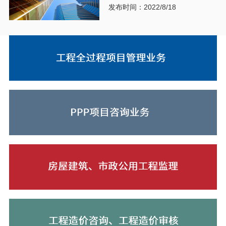
发布时间：2022/8/18