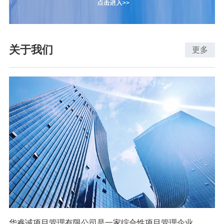
关于我们
更多
华睿诚项目管理有限公司是一家综合性项目管理企业，