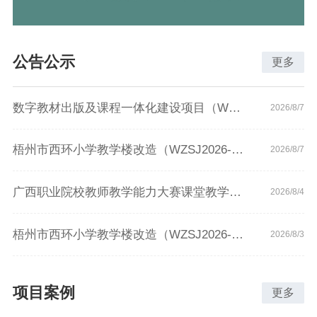
公告公示
更多
数字教材出版及课程一体化建设项目（WZSJ2026-C3-020-HRC）竞争性磋商公告
2026/8/7
梧州市西环小学教学楼改造（WZSJ2026-J2-021-HRC）成交结果公告
2026/8/7
广西职业院校教师教学能力大赛课堂教学赛项培育项目（WZSJ2026-C3-018-HRC）中标结果公告
2026/8/4
梧州市西环小学教学楼改造（WZSJ2026-J2-021-HRC）竞争性谈判公告
2026/8/3
项目案例
更多