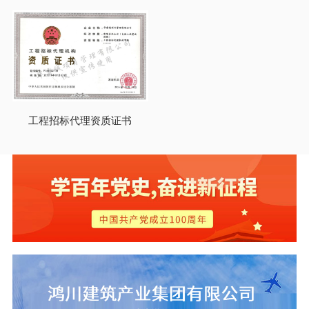
工程招标代理资质证书