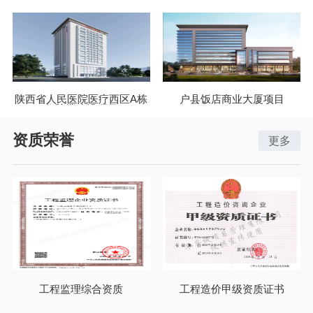
陕西省人民医院医疗西区A栋
户县饭店商业大厦项目
住院楼建设项目
资质荣誉
更多
工程监理综合资质
工程造价甲级资质证书