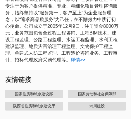
专注于为客户提供精准、专业、精细化项目管理咨询服
务，始终坚持以“服务第一，客户至上"为企业服务理
念，以“遍求高品质服务”为己任，在不懈努力中践行初
心使命。公司成立于2005年12月9日，注册资金8000万
元，业务范围包含全过程工程咨询、工程BIM技术、建
设工程监理、公路工程监理、水运工程监理、水利工程
建设监理、地质灾害治理工程监理、文物保护工程监
理、单建式人防工程监理、工程造价咨询业务、工程审
计、招标代理政府采购代理等。
详情>>
友情链接
国家住房和城乡建设部
国家劳动和社会保障部
陕西省住房和城乡建设厅
鸿川建设