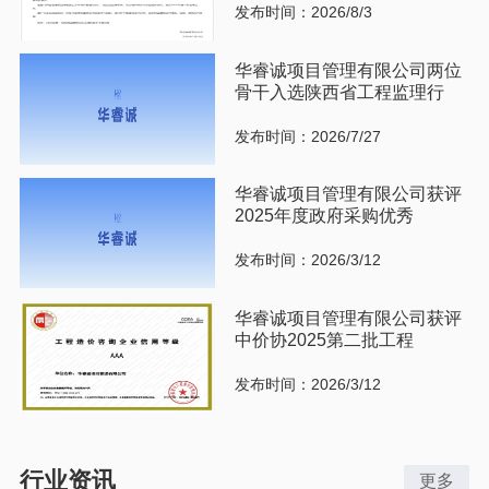
发布时间：2026/8/3
华睿诚项目管理有限公司两位
骨干入选陕西省工程监理行
发布时间：2026/7/27
华睿诚项目管理有限公司获评
2025年度政府采购优秀
发布时间：2026/3/12
华睿诚项目管理有限公司获评
中价协2025第二批工程
发布时间：2026/3/12
行业资讯
更多