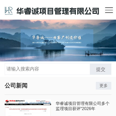
提交
公司新闻
更多
华睿诚项目管理有限公司多个
监理项目获评“2026年