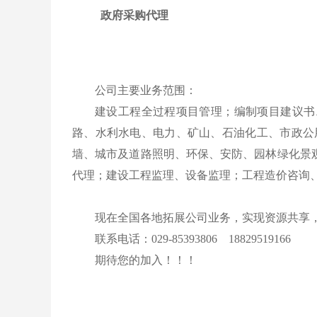
政府采购代理
公司主要业务范围：
建设工程全过程项目管理；编制项目建议书
路、水利水电、电力、矿山、石油化工、市政公
墙、城市及道路照明、环保、安防、园林绿化景
代理；建设工程监理、设备监理；工程造价咨询
现在全国各地拓展公司业务，实现资源共享
联系电话：029-85393806 18829519166
期待您的加入！！！