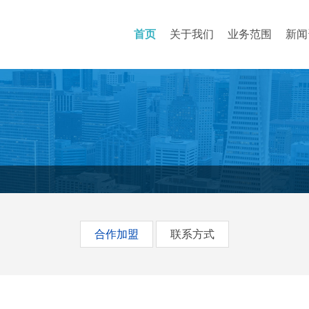
首页
关于我们
业务范围
新闻
合作加盟
联系方式