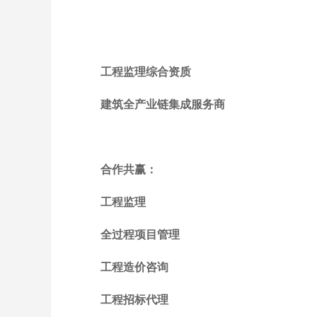
工程监理综合资质
建筑全产业链集成服务商
合作共赢：
工程监理
全过程项目管理
工程造价咨询
工程招标代理