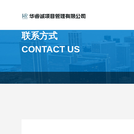
联系方式
CONTACT US