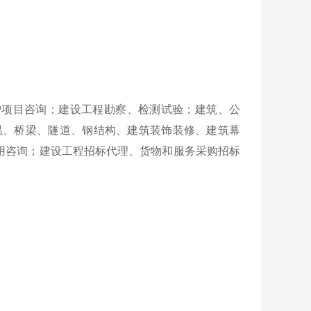
PP项目咨询；建设工程勘察、检测试验；建筑、公
温、桥梁、隧道、钢结构、建筑装饰装修、建筑幕
用咨询；建设工程招标代理、货物和服务采购招标