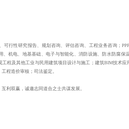
、可行性研究报告、规划咨询、评估咨询、工程业务咨询；
P
用、机电、地基基础、电子与智能化、消防设施、防水防腐保
观工程及其他工业与民用建筑项目设计与施工；建筑BIM技术应
、工程造价审核；司法鉴定。
，互利双赢
，诚邀志同道合之士共谋发展。