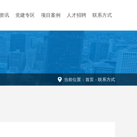
资讯
党建专区
项目案例
人才招聘
联系方式
当前位置：
首页
-
联系方式