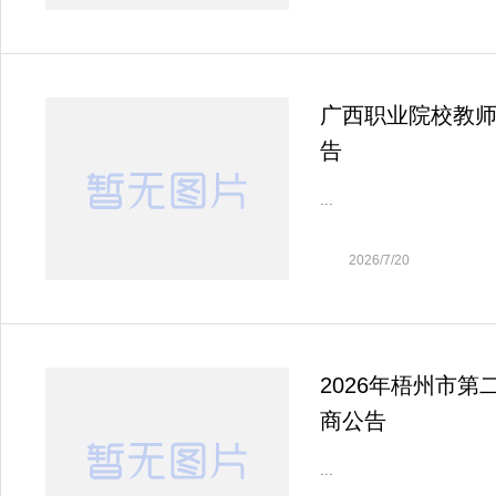
广西职业院校教师教
告
...
2026/7/20
2026年梧州市第
商公告
...