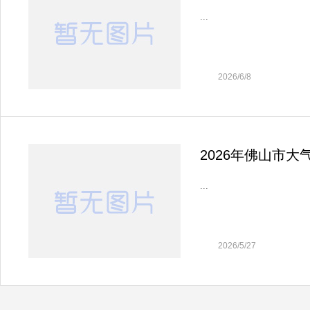
...
2026/6/8
2026年佛山市
...
2026/5/27