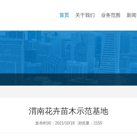
首页
关于我们
业务范围
新闻
渭南花卉苗木示范基地
发布时间：2021/10/18
浏览量：2155