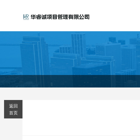
返回
首页