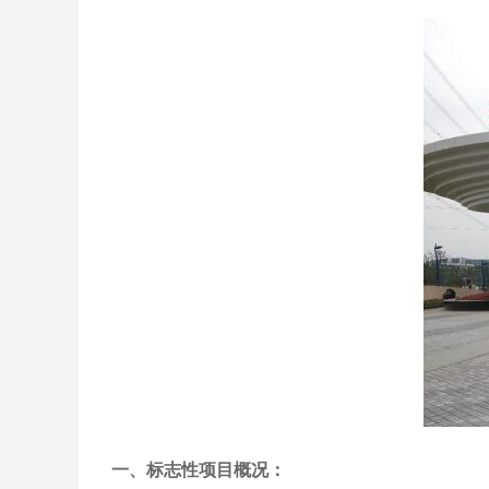
一、标志性项目概况：