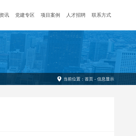
资讯
党建专区
项目案例
人才招聘
联系方式
当前位置：
首页
-
信息显示