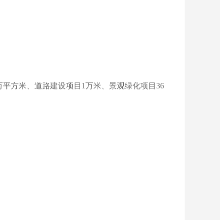
平方米、道路建设项目1万米、景观绿化项目36