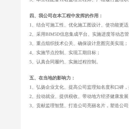
四、我公司在本工程中发挥的作用：
1、结合可施工性、优化施工图设计、使功能更适
2、采用BIM5D信息集成平台、实施进度等动态
3、重点组织技术公关、确保设计意图完美实现；
4、实施节点控制、实现工期目标；
5、认真合同履约、实施过程控制。
五、在当地的影响力：
1、弘扬企业文化、提高公司监理知名度和口碑
2、拉动就业、提供税收、带动地方经济健康发
3、贡献监理智慧、打造公司亮丽名片，塑造公