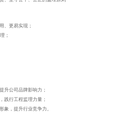
用、更易实现；
管理；
，提升公司品牌影响力；
展，践行工程监理力量；
司形象，提升行业竞争力。